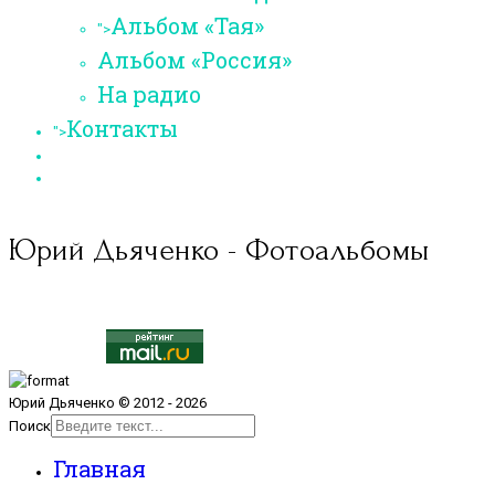
Альбом «Тая»
">
Альбом «Россия»
На радио
Контакты
">
Юрий Дьяченко - Фотоальбомы
Юрий Дьяченко © 2012 - 2026
Поиск
Главная