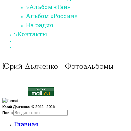
Альбом «Тая»
">
Альбом «Россия»
На радио
Контакты
">
Юрий Дьяченко - Фотоальбомы
Юрий Дьяченко © 2012 - 2026
Поиск
Главная