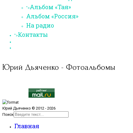
Альбом «Тая»
">
Альбом «Россия»
На радио
Контакты
">
Юрий Дьяченко - Фотоальбомы
Юрий Дьяченко © 2012 - 2026
Поиск
Главная