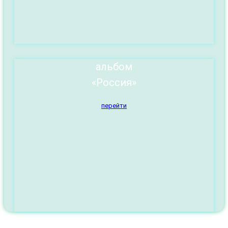
альбом
«Россия»
перейти